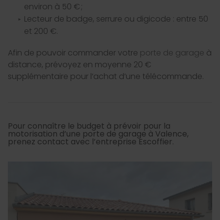
environ à 50 € ;
Lecteur de badge, serrure ou digicode : entre 50
et 200 €.
Afin de pouvoir commander votre
porte de garage
à
distance, prévoyez en moyenne 20 €
supplémentaire pour l’achat d’une télécommande.
Pour connaître le budget à prévoir pour la
motorisation d’une porte de garage à Valence,
prenez contact avec l’entreprise Escoffier.