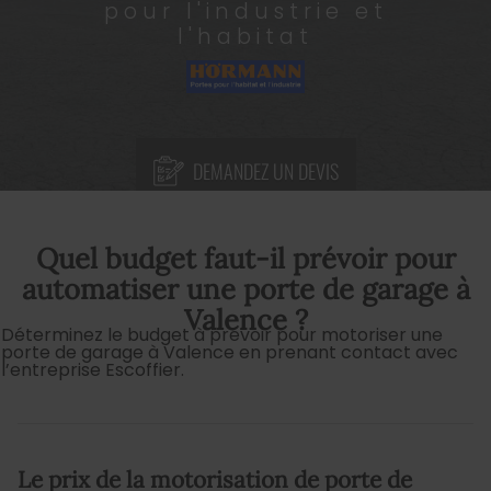
pour l'industrie et
l'habitat
DEMANDEZ UN DEVIS
Quel budget faut-il prévoir pour
automatiser une porte de garage à
Valence ?
Déterminez le budget à prévoir pour motoriser une
porte de garage à Valence en prenant contact avec
l’entreprise Escoffier.
Le prix de la motorisation de porte de