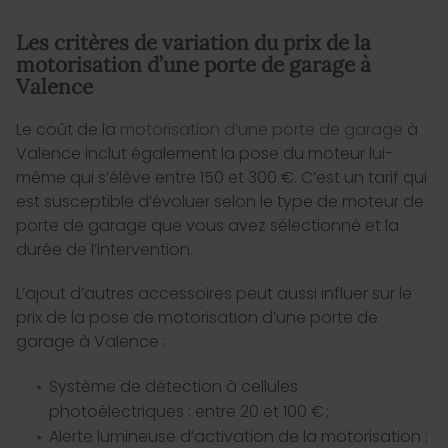
Les critères de variation du prix de la
motorisation d’une porte de garage à
Valence
Le coût de la
motorisation d’une porte de garage
à
Valence inclut également la pose du moteur lui-
même qui s’élève entre 150 et 300 €. C’est un tarif qui
est susceptible d’évoluer selon le type de moteur de
porte de garage que vous avez sélectionné et la
durée de l’intervention.
L’ajout d’autres accessoires peut aussi influer sur le
prix de la pose de motorisation d’une porte de
garage à Valence :
Système de détection à cellules
photoélectriques : entre 20 et 100 € ;
Alerte lumineuse d’activation de la motorisation :