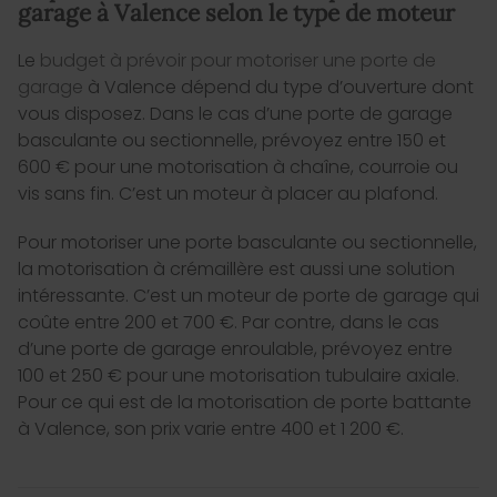
garage à Valence selon le type de moteur
Le
budget à prévoir pour motoriser une porte de
garage
à Valence dépend du type d’ouverture dont
vous disposez. Dans le cas d’une porte de garage
basculante ou sectionnelle, prévoyez entre 150 et
600 € pour une motorisation à chaîne, courroie ou
vis sans fin. C’est un moteur à placer au plafond.
Pour motoriser une porte basculante ou sectionnelle,
la motorisation à crémaillère est aussi une solution
intéressante. C’est un moteur de porte de garage qui
coûte entre 200 et 700 €. Par contre, dans le cas
d’une porte de garage enroulable, prévoyez entre
100 et 250 € pour une motorisation tubulaire axiale.
Pour ce qui est de la motorisation de porte battante
à Valence, son prix varie entre 400 et 1 200 €.