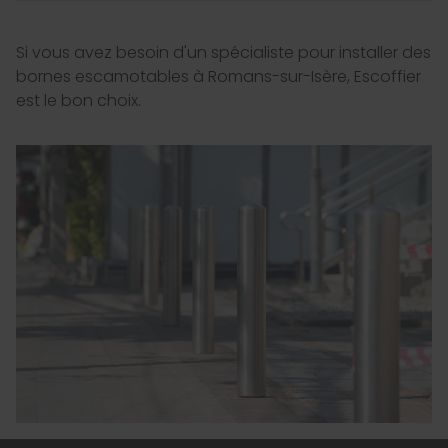
Si vous avez besoin d'un spécialiste pour installer des
bornes escamotables à Romans-sur-Isère, Escoffier
est le bon choix.