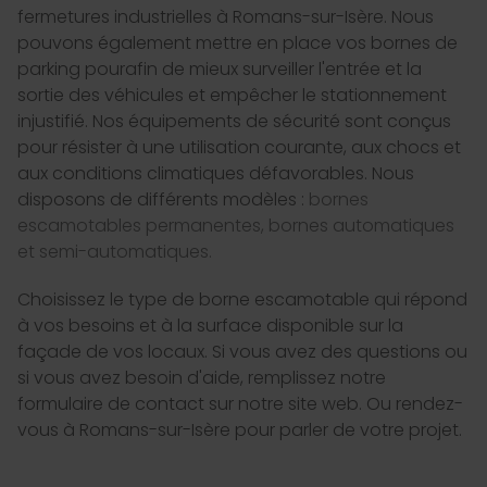
fermetures industrielles à Romans-sur-Isère. Nous
pouvons également mettre en place vos bornes de
parking pourafin de mieux surveiller l'entrée et la
sortie des véhicules et empêcher le stationnement
injustifié. Nos équipements de sécurité sont conçus
pour résister à une utilisation courante, aux chocs et
aux conditions climatiques défavorables. Nous
disposons de différents modèles :
bornes
escamotables permanentes, bornes automatiques
et semi-automatiques.
Choisissez le type de borne escamotable qui répond
à vos besoins et à la surface disponible sur la
façade de vos locaux. Si vous avez des questions ou
si vous avez besoin d'aide, remplissez notre
formulaire de contact sur notre site web. Ou rendez-
vous à Romans-sur-Isère pour parler de votre projet.