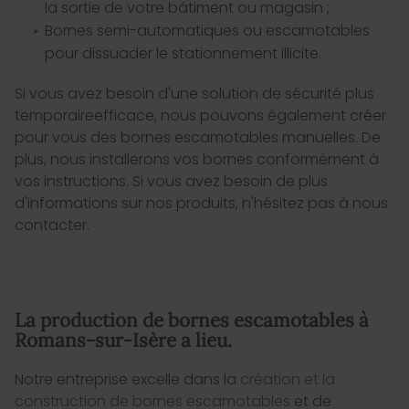
la sortie de votre bâtiment ou magasin ;
Bornes semi-automatiques ou escamotables
pour dissuader le stationnement illicite.
Si vous avez besoin d'une solution de sécurité plus
temporaireefficace, nous pouvons également créer
pour vous des bornes escamotables manuelles. De
plus, nous installerons vos bornes conformément à
vos instructions. Si vous avez besoin de plus
d'informations sur nos produits, n'hésitez pas à nous
contacter.
La production de bornes escamotables à
Romans-sur-Isère a lieu.
Notre entreprise excelle dans la
création et la
construction de bornes escamotables
et de