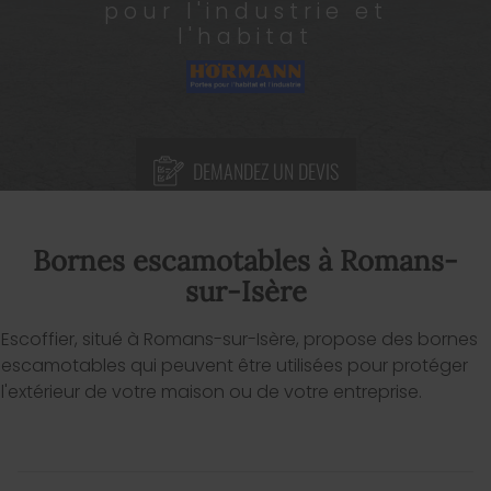
pour l'industrie et
l'habitat
DEMANDEZ UN DEVIS
Bornes escamotables à Romans-
sur-Isère
Escoffier, situé à Romans-sur-Isère, propose des bornes
escamotables qui peuvent être utilisées pour protéger
l'extérieur de votre maison ou de votre entreprise.