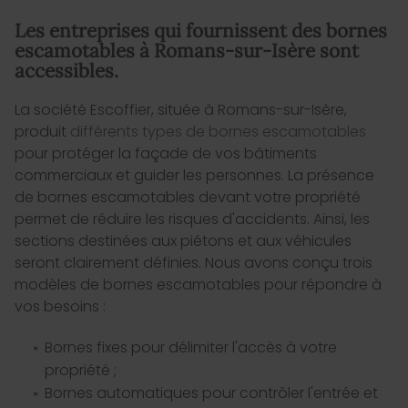
Les entreprises qui fournissent des bornes
escamotables à Romans-sur-Isère sont
accessibles.
La société Escoffier, située à Romans-sur-Isère,
produit
différents types de bornes escamotables
pour protéger la façade de vos bâtiments
commerciaux et guider les personnes. La présence
de bornes escamotables devant votre propriété
permet de réduire les risques d'accidents. Ainsi, les
sections destinées aux piétons et aux véhicules
seront clairement définies. Nous avons conçu trois
modèles de bornes escamotables pour répondre à
vos besoins :
Bornes fixes pour délimiter l'accès à votre
propriété ;
Bornes automatiques pour contrôler l'entrée et